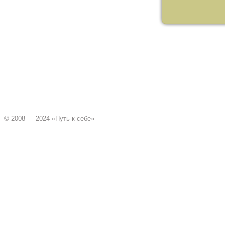
© 2008 — 2024 «Путь к себе»