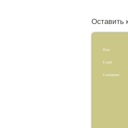
Оставить 
Имя:
E-mail:
Сообщение: