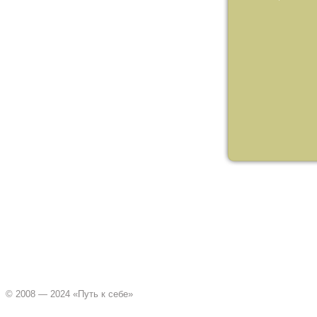
© 2008 — 2024 «Путь к себе»