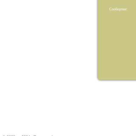
Сообщение: