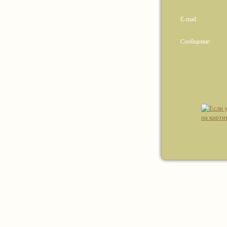
E-mail:
Сообщение: