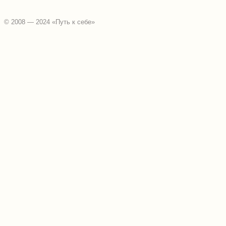
© 2008 — 2024 «Путь к себе»