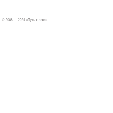
© 2008 — 2024 «Путь к себе»