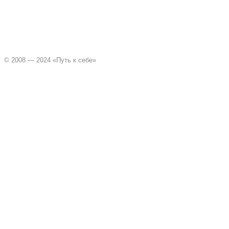
© 2008 — 2024 «Путь к себе»