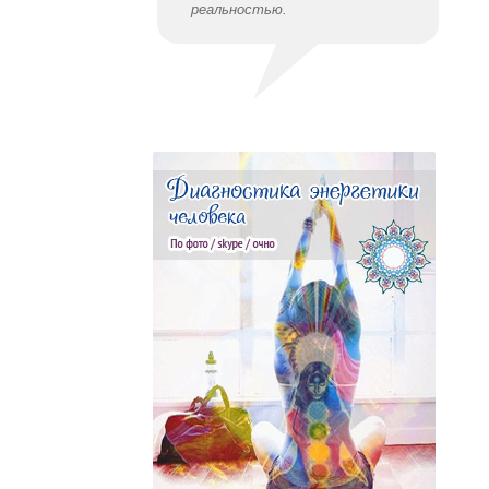
реальностью.