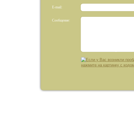
E-mail:
Сообщение: