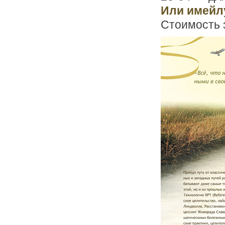
Или имейл
Стоимость 