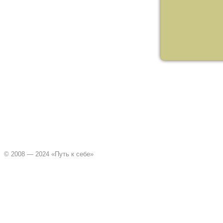
© 2008 — 2024 «Путь к себе»