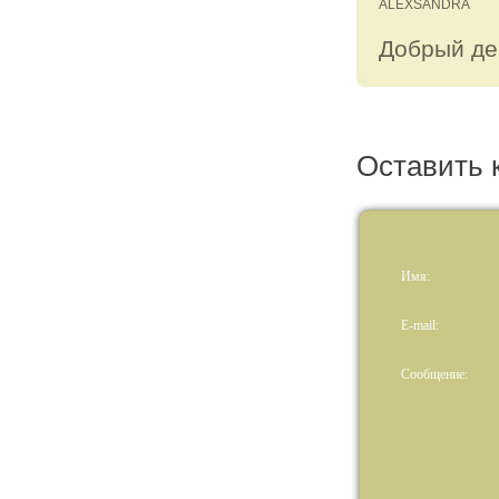
ALEXSANDRA
Добрый ден
Оставить 
Имя:
E-mail:
Сообщение: