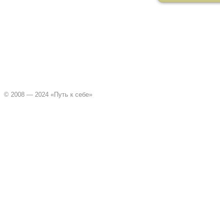
© 2008 — 2024 «Путь к себе»