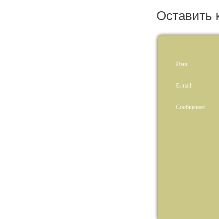
Оставить 
Имя:
E-mail:
Сообщение: