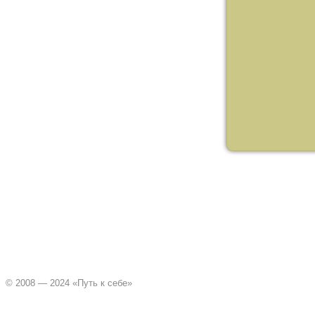
© 2008 — 2024 «Путь к себе»