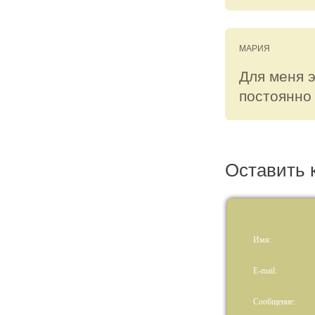
МАРИЯ
Для меня 
постоянно
Оставить 
Имя:
E-mail:
Сообщение: