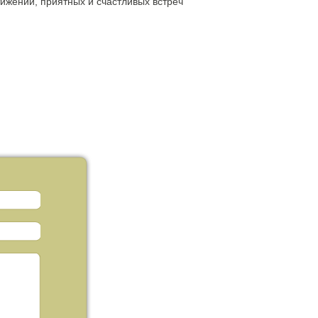
тижений, приятных и счастливых встреч