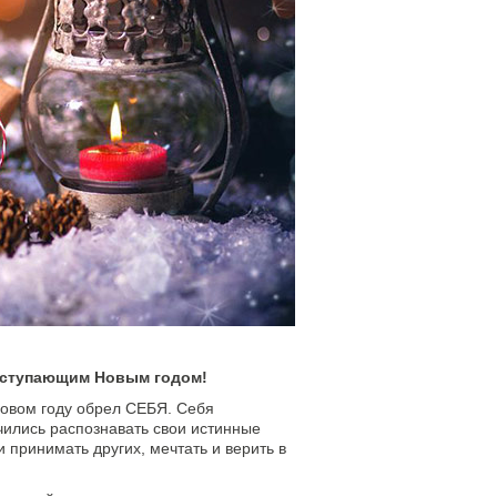
ступающим Новым годом!
Новом году обрел СЕБЯ. Себя
чились распознавать свои истинные
 принимать других, мечтать и верить в