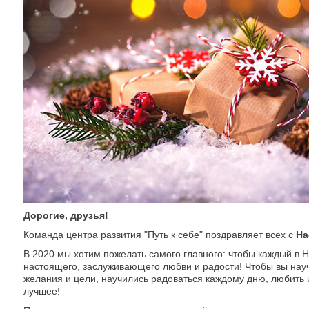
Дорогие, друзья!
Команда центра развития "Путь к себе" поздравляет всех с
На
В 2020 мы хотим пожелать самого главного: чтобы каждый в 
настоящего, заслуживающего любви и радости! Чтобы вы нау
желания и цели, научились радоваться каждому дню, любить и
лучшее!