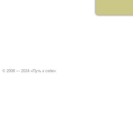
© 2008 — 2024 «Путь к себе»