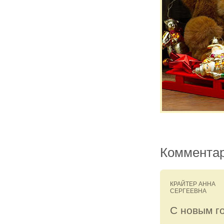
Комментар
КРАЙТЕР АННА
СЕРГЕЕВНА
С новым г