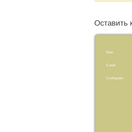
Оставить 
Имя:
E-mail:
Сообщение: